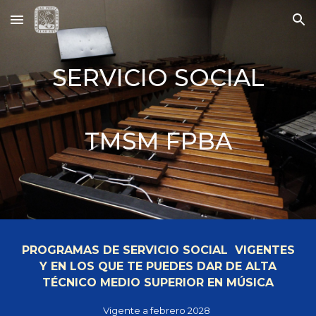
Skip to main content
Skip to navigation
SERVICIO SOCIAL
TMSM FPBA
PROGRAMAS DE SERVICIO SOCIAL VIGENTES
Y EN LOS QUE TE PUEDES DAR DE ALTA
TÉCNICO MEDIO SUPERIOR EN MÚSICA
Vigente a febrero 2028