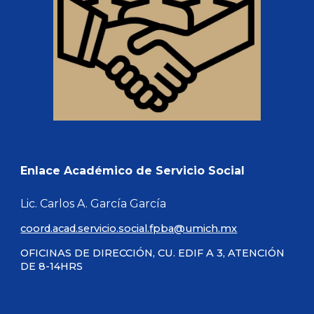
Enlace Académico de Servicio Social
Lic. Carlos A. García García
coord.acad.servicio.social.fpba@umich.mx
OFICINAS DE DIRECCIÓN, CU. EDIF A 3, ATENCIÓN
DE 8-14HRS