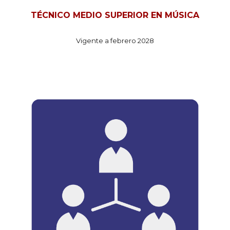
TÉCNICO MEDIO SUPERIOR EN MÚSICA
Vigente a febrero 2028