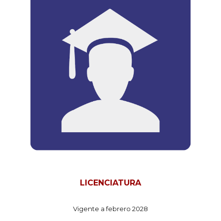
LICENCIATURA
Vigente a febrero 2028