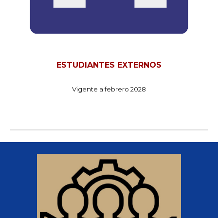
ESTUDIANTES
EXTERNOS
Vigente a febrero 2028