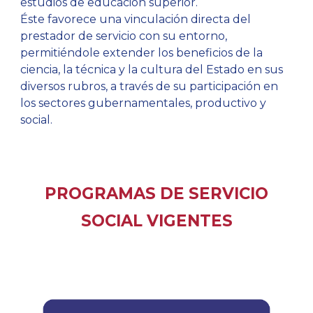
estudios de educación superior.
Éste favorece una vinculación directa del
prestador de servicio con su entorno,
permitiéndole extender los beneficios de la
ciencia, la técnica y la cultura del Estado en sus
diversos rubros, a través de su participación en
los sectores gubernamentales, productivo y
social.
PROGRAMAS DE SERVICIO
SOCIAL VIGENTES