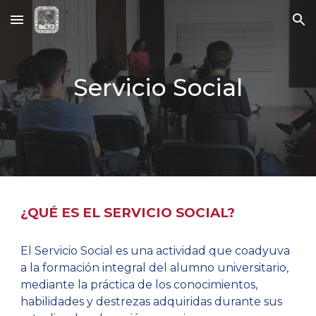
Skip to main content
Skip to navigation
Servicio Social
¿QUÉ ES EL SERVICIO SOCIAL?
El Servicio Social es una actividad que coadyuva
a la formación integral del alumno universitario,
mediante la práctica de los conocimientos,
habilidades y destrezas adquiridas durante sus