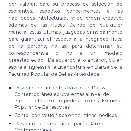
por valorar, para su proceso de selección de
aspirantes, aspectos concernientes a las
habilidades intelectuales y de orden creativo,
además de las físicas. Siendo de cualquier
manera, estas últimas, juzgadas principalmente
para garantizar el respeto a la integridad física
de la persona, no así para determinar su
correspondencia o no a un modelo
preestablecido. De acuerdo a lo anterior, quien
aspire a ingresar a la Licenciatura en Danza de la
Facultad Popular de Bellas Artes debe:
Poseer conocimientos básicos en Danza
Contemporánea equivalentes al nivel de
egreso del Curso Propedéutico de la Escuela
Popular de Bellas Artes.
Contar con salud física en términos médicos.
Poseer un clara vocación por la Danza
Contemporánea.