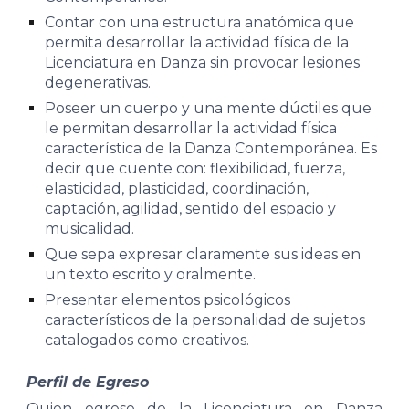
Contar con una estructura anatómica que
permita desarrollar la actividad física de la
Licenciatura en Danza sin provocar lesiones
degenerativas.
Poseer un cuerpo y una mente dúctiles que
le permitan desarrollar la actividad física
característica de la Danza Contemporánea. Es
decir que cuente con: flexibilidad, fuerza,
elasticidad, plasticidad, coordinación,
captación, agilidad, sentido del espacio y
musicalidad.
Que sepa expresar claramente sus ideas en
un texto escrito y oralmente.
Presentar elementos psicológicos
característicos de la personalidad de sujetos
catalogados como creativos.
Perfil de Egreso
Quien egrese
de la Licenciatura en Danza