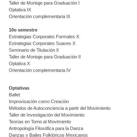
Taller de Montaje para Graduación I
Optativa IX
Orientación complementaria III
10o semestre
Estrategias Corporales Formales X
Estrategias Corporales Suaves X
Seminario de Titulación II
Taller de Montaje para Graduación II
Optativa X
Orientación complementaria IV
Optativas
Ballet
Improvisación como Creación
Métodos de Autoconciencia a partir del Movimiento
Taller de Investigación del Movimiento
Teorías en Torno al Movimiento
Antropología Filosófica para la Danza
Danzas y Bailes Folklóricos Mexicanos