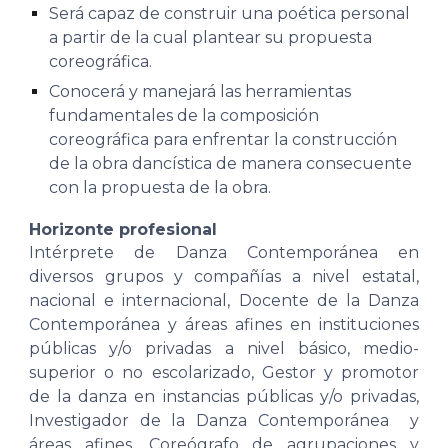
Será capaz de construir una poética personal
a partir de la cual plantear su propuesta
coreográfica.
Conocerá y manejará las herramientas
fundamentales de la composición
coreográfica para enfrentar la construcción
de la obra dancística de manera consecuente
con la propuesta de la obra.
Horizonte profesional
Intérprete de Danza Contemporánea en
diversos grupos y compañías a nivel estatal,
nacional e internacional, Docente de la Danza
Contemporánea y áreas afines en instituciones
públicas y/o privadas a nivel básico, medio-
superior o no escolarizado, Gestor y promotor
de la danza en instancias públicas y/o privadas,
Investigador de la Danza Contemporánea y
áreas afines,
C
oreógrafo de agrupaciones y