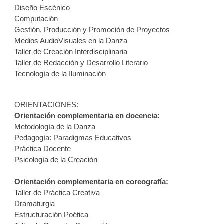
Diseño Escénico
Computación
Gestión, Producción y Promoción de Proyectos
Medios AudioVisuales en la Danza
Taller de Creación Interdisciplinaria
Taller de Redacción y Desarrollo Literario
Tecnología de la Iluminación
ORIENTACIONES:
Orientación complementaria en docencia:
Metodología de la Danza
Pedagogía: Paradigmas Educativos
Práctica Docente
Psicología de la Creación
Orientación complementaria en coreografía:
Taller de Práctica Creativa
Dramaturgia
Estructuración Poética