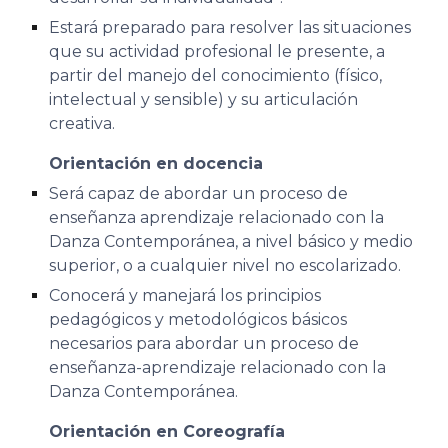
Estará preparado para resolver las situaciones
que su actividad profesional le presente, a
partir del manejo del conocimiento (físico,
intelectual y sensible) y su articulación
creativa.
Orientación en docencia
Será capaz de abordar un proceso de
enseñanza aprendizaje relacionado con la
Danza Contemporánea, a nivel básico y medio
superior, o a cualquier nivel no escolarizado.
Conocerá y manejará los principios
pedagógicos y metodológicos básicos
necesarios para abordar un proceso de
enseñanza-aprendizaje relacionado con la
Danza Contemporánea.
Orientación en Coreografía