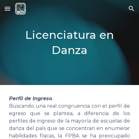
Skip to main content
Skip to navigation
Licenciatura en
Danza
Perfil de Ingreso
Buscando una real congruencia con el perfil de
egreso que se plantea, a diferencia de los
perfiles de ingreso de la mayoría de escuelas de
danza del país que se concentran en enumerar
habilidades físicas, la FPBA se ha preocupado