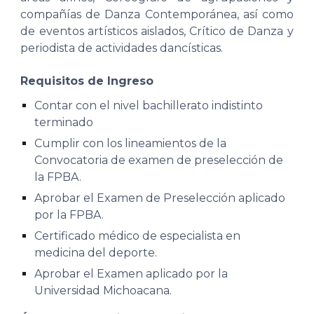
compañías de Danza Contemporánea, así como
de eventos artísticos aislados, Crítico de Danza y
periodista de actividades dancísticas.
Requisitos de Ingreso
Contar con el nivel bachillerato indistinto
terminado
Cumplir con los lineamientos de la
Convocatoria de examen de preselección de
la FPBA.
Aprobar el Examen de Preselección aplicado
por la FPBA.
Certificado médico de especialista en
medicina del deporte.
Aprobar el Examen aplicado por la
Universidad Michoacana.