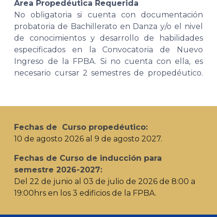
Área Propedéutica Requerida
No obligatoria si cuenta con documentación
probatoria de Bachillerato en Danza y/o el nivel
de conocimientos y desarrollo de habilidades
especificados en la Convocatoria de Nuevo
Ingreso de la FPBA. Si no cuenta con ella, es
necesario cursar 2 semestres de propedéutico.
Fechas de Curso propedéutico:
10 de agosto 2026 al 9 de agosto 2027.
Fechas de Curso de inducción para
semestre 2026-2027:
Del 22 de junio al 03 de julio de 2026 de 8:00 a
19:00hrs en los 3 edificios de la FPBA.