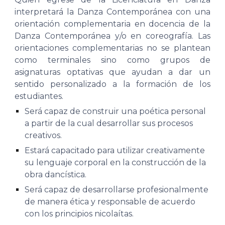
interpretará la Danza Contemporánea con una
orientación complementaria en docencia de la
Danza Contemporánea y/o en coreografía. Las
orientaciones complementarias no se plantean
como terminales sino como grupos de
asignaturas optativas que ayudan a dar un
sentido personalizado a la formación de los
estudiantes.
Será capaz de construir una poética personal
a partir de la cual desarrollar sus procesos
creativos.
Estará capacitado para utilizar creativamente
su lenguaje corporal en la construcción de la
obra dancística.
Será capaz de desarrollarse profesionalmente
de manera ética y responsable de acuerdo
con los principios nicolaítas.