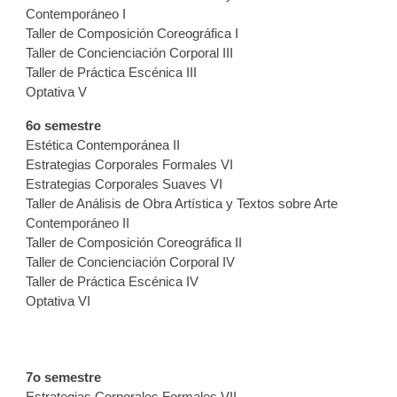
Contemporáneo I
Taller de Composición Coreográfica I
Taller de Concienciación Corporal III
Taller de Práctica Escénica III
Optativa V
6o semestre
Estética Contemporánea II
Estrategias Corporales Formales VI
Estrategias Corporales Suaves VI
Taller de Análisis de Obra Artística y Textos sobre Arte
Contemporáneo II
Taller de Composición Coreográfica II
Taller de Concienciación Corporal IV
Taller de Práctica Escénica IV
Optativa VI
7o semestre