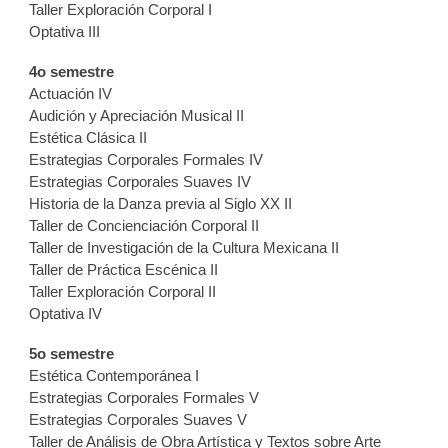
Taller Exploración Corporal I
Optativa III
4o semestre
Actuación IV
Audición y Apreciación Musical II
Estética Clásica II
Estrategias Corporales Formales IV
Estrategias Corporales Suaves IV
Historia de la Danza previa al Siglo XX II
Taller de Concienciación Corporal II
Taller de Investigación de la Cultura Mexicana II
Taller de Práctica Escénica II
Taller Exploración Corporal II
Optativa IV
5o semestre
Estética Contemporánea I
Estrategias Corporales Formales V
Estrategias Corporales Suaves V
Taller de Análisis de Obra Artística y Textos sobre Arte