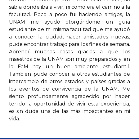
sabía donde iba a vivir, ni como era el camino a la
facultad. Poco a poco fui haciendo amigos, la
UNAM me ayudó otorgándome un guía
estudiante de mi misma facultad que me ayudó
a conocer la ciudad, hacer amistades nuevas,
pude encontrar trabajo para los fines de semana.
Aprendí muchas cosas gracias a que los
maestros de la UNAM son muy preparados y en
la FaM hay un buen ambiente estudiantil.
También pude conocer a otros estudiantes de
intercambio de otros estados y países gracias a
los eventos de convivencia de la UNAM. Me
siento profundamente agradecido por haber
tenido la oportunidad de vivir esta experiencia,
es sin duda una de las más impactantes en mi
vida.