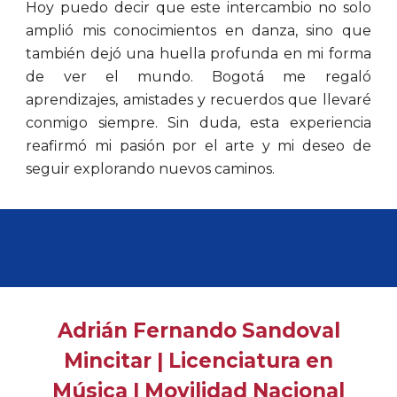
Hoy puedo decir que este intercambio no solo
amplió mis conocimientos en danza, sino que
también dejó una huella profunda en mi forma
de ver el mundo. Bogotá me regaló
aprendizajes, amistades y recuerdos que llevaré
conmigo siempre. Sin duda, esta experiencia
reafirmó mi pasión por el arte y mi deseo de
seguir explorando nuevos caminos.
Adrián Fernando Sandoval
Mincitar | Licenciatura en
Música | Movilidad Nacional