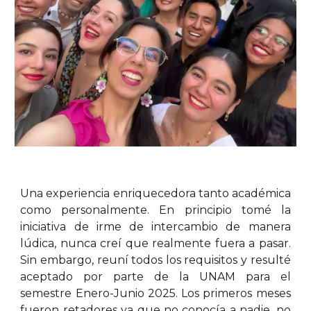
Una experiencia enriquecedora tanto académica
como personalmente. En principio tomé la
iniciativa de irme de intercambio de manera
lúdica, nunca creí que realmente fuera a pasar.
Sin embargo, reuní todos los requisitos y resulté
aceptado por parte de la UNAM para el
semestre Enero-Junio 2025. Los primeros meses
fueron retadores ya que no conocía a nadie, no