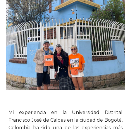
Mi experiencia en la Universidad Distrital
Francisco José de Caldas en la ciudad de Bogotá,
Colombia ha sido una de las experiencias más