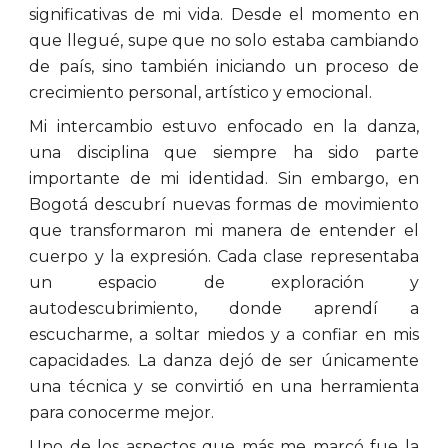
significativas de mi vida. Desde el momento en
que llegué, supe que no solo estaba cambiando
de país, sino también iniciando un proceso de
crecimiento personal, artístico y emocional.
Mi intercambio estuvo enfocado en la danza,
una disciplina que siempre ha sido parte
importante de mi identidad. Sin embargo, en
Bogotá descubrí nuevas formas de movimiento
que transformaron mi manera de entender el
cuerpo y la expresión. Cada clase representaba
un espacio de exploración y
autodescubrimiento, donde aprendí a
escucharme, a soltar miedos y a confiar en mis
capacidades. La danza dejó de ser únicamente
una técnica y se convirtió en una herramienta
para conocerme mejor.
Uno de los aspectos que más me marcó fue la