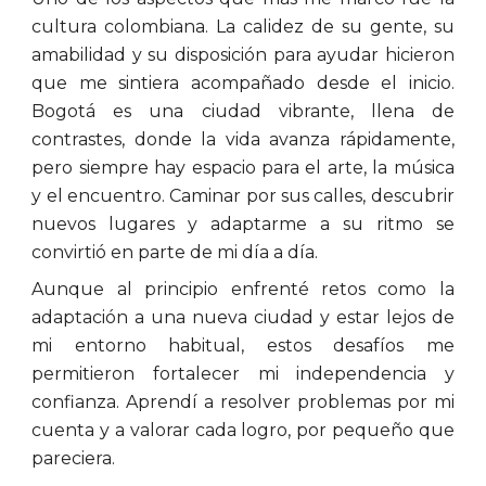
cultura colombiana. La calidez de su gente, su
amabilidad y su disposición para ayudar hicieron
que me sintiera acompañado desde el inicio.
Bogotá es una ciudad vibrante, llena de
contrastes, donde la vida avanza rápidamente,
pero siempre hay espacio para el arte, la música
y el encuentro. Caminar por sus calles, descubrir
nuevos lugares y adaptarme a su ritmo se
convirtió en parte de mi día a día.
Aunque al principio enfrenté retos como la
adaptación a una nueva ciudad y estar lejos de
mi entorno habitual, estos desafíos me
permitieron fortalecer mi independencia y
confianza. Aprendí a resolver problemas por mi
cuenta y a valorar cada logro, por pequeño que
pareciera.